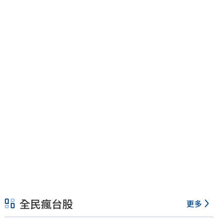
全民瘋台股
更多