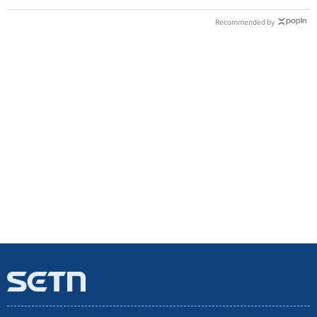
Recommended by