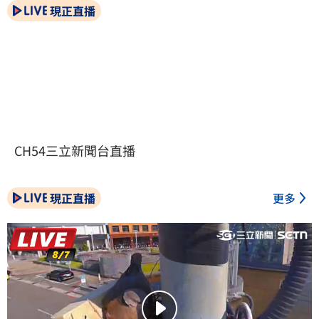
現正直播
CH54三立新聞台直播
現正直播
更多