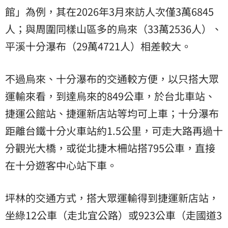
館」為例，其在2026年3月來訪人次僅3萬6845
人；與周圍同樣山區多的烏來（33萬2536人）、
平溪十分瀑布（29萬4721人）相差較大。
不過烏來、十分瀑布的交通較方便，以只搭大眾
運輸來看，到達烏來的849公車，於台北車站、
捷運公館站、捷運新店站等均可上車；十分瀑布
距離台鐵十分火車站約1.5公里，可走大路再過十
分觀光大橋，或從北捷木柵站搭795公車，直接
在十分遊客中心站下車。
坪林的交通方式，搭大眾運輸得到捷運新店站，
坐綠12公車（走北宜公路）或923公車（走國道3