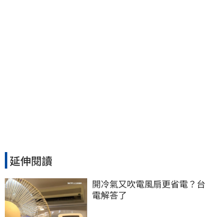
延伸閱讀
開冷氣又吹電風扇更省電？台
電解答了