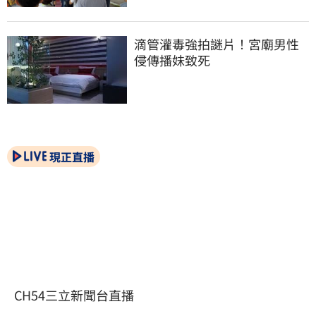
滴管灌毒強拍謎片！宮廟男性
侵傳播妹致死
現正直播
CH54三立新聞台直播