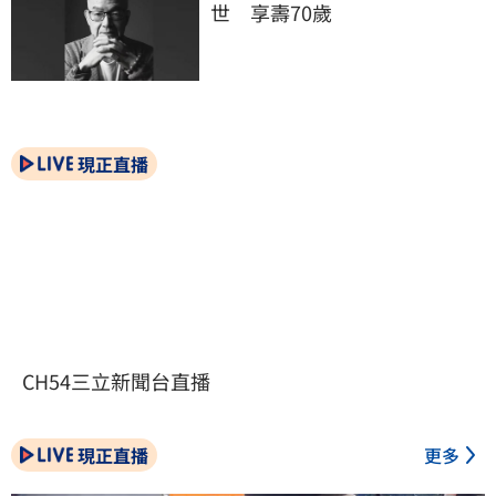
世　享壽70歲
現正直播
CH54三立新聞台直播
現正直播
更多