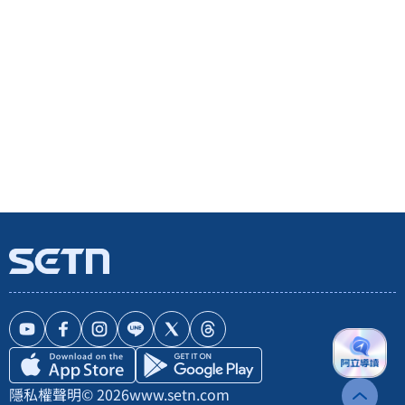
隱私權聲明
© 2026
www.setn.com