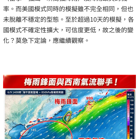
率。而美國模式同時的模擬雖不完全相同，但也
未脫離不穩定的型態。至於超過10天的模擬，各
國模式不確定性擴大，可信度更低，故之後的變
化？莫急下定論，應繼續觀察。