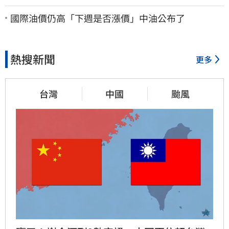
雨預測達停班課標準
國際油價仍高「下週是否漲價」中油公布了
熱搜新聞
更多
台灣
中國
颱風