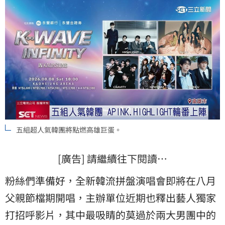
五組超人氣韓團將點燃高雄巨蛋。
[廣告] 請繼續往下閱讀…
粉絲們準備好，全新韓流拼盤演唱會即將在八月
父親節檔期開唱，主辦單位近期也釋出藝人獨家
打招呼影片，其中最吸睛的莫過於兩大男團中的