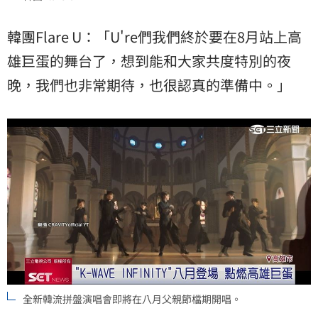
韓團Flare U：「U're們我們終於要在8月站上高
雄巨蛋的舞台了，想到能和大家共度特別的夜
晚，我們也非常期待，也很認真的準備中。」
全新韓流拼盤演唱會即將在八月父親節檔期開唱。