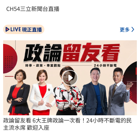
CH54三立新聞台直播
現正直播
更多
政論留友看 6大王牌政論一次看！24小時不斷電的民
主流水席 歡迎入座