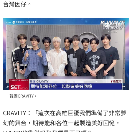
台灣因仔。
韓團CRAVITY。
CRAVITY：「這次在高雄巨蛋我們準備了非常夢
幻的舞台，期待能和各位一起製造美好回憶，