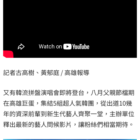
記者古高樹、黃郁庭 / 高雄報導
又有韓流拼盤演唱會即將登台，八月父親節檔期
在高雄巨蛋，集結5組超人氣韓團，從出道10幾
年的資深前輩到新生代藝人齊聚一堂，主辦單位
釋出最新的藝人問候影片，讓粉絲們相當期待。