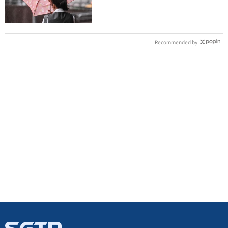
Recommended by