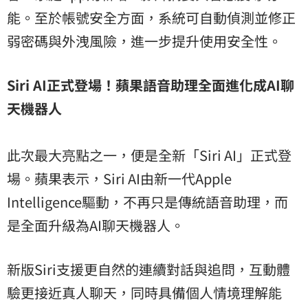
能。至於帳號安全方面，系統可自動偵測並修正
弱密碼與外洩風險，進一步提升使用安全性。
Siri AI正式登場！蘋果語音助理全面進化成AI聊
天機器人
此次最大亮點之一，便是全新「Siri AI」正式登
場。蘋果表示，Siri AI由新一代Apple
Intelligence驅動，不再只是傳統語音助理，而
是全面升級為AI聊天機器人。
新版Siri支援更自然的連續對話與追問，互動體
驗更接近真人聊天，同時具備個人情境理解能