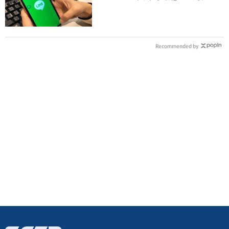
法傳訊息
Recommended by