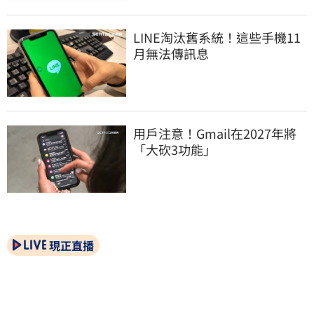
LINE淘汰舊系統！這些手機11
月無法傳訊息
用戶注意！Gmail在2027年將
「大砍3功能」
現正直播