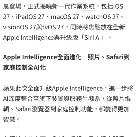
晨登場，正式揭曉新一代作業
系統
，包括iOS
27、iPadOS 27、macOS 27、watchOS 27、
visionOS 27與tvOS 27，同時將焦點放在全新
Apple Intelligence與升級版「Siri AI」。
Apple Intelligence全面進化 照片、Safari到
家庭控制全AI化
蘋果此次全面升級Apple Intelligence，進一步將
AI深度整合至旗下裝置與服務生態系，從照片編
輯、Safari瀏覽器到家庭控制
功能
，都變得更加
智慧。