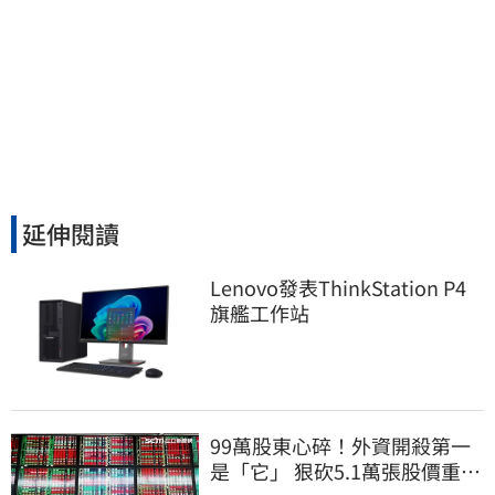
延伸閱讀
Lenovo發表ThinkStation P4
旗艦工作站
99萬股東心碎！外資開殺第一
是「它」 狠砍5.1萬張股價重挫