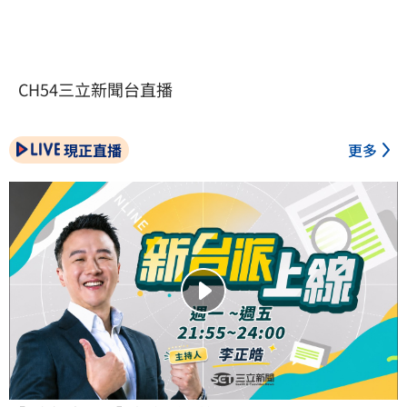
CH54三立新聞台直播
現正直播
更多