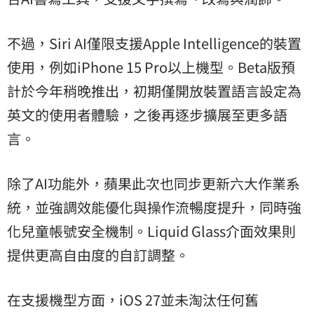
不過，Siri AI僅限支援Apple Intelligence的裝置
使用，例如iPhone 15 Pro以上機型。Beta版預
計於今年稍晚推出，初期僅開放裝置語言設定為
英文的使用者體驗，之後再逐步擴展至更多語
言。
除了AI功能外，蘋果此次也同步更新六大作業系
統，並強調效能優化與操作流暢度提升，同時強
化兒童帳號安全機制。Liquid Glass介面效果則
提供更高自由度的自訂調整。
在支援機型方面，iOS 27並未淘汰任何舊