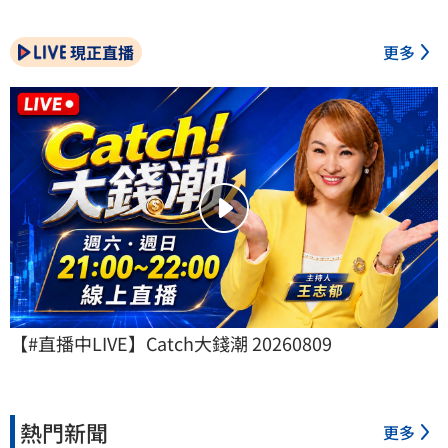
現正直播
更多
【#直播中LIVE】Catch大錢潮 20260809
熱門新聞
更多