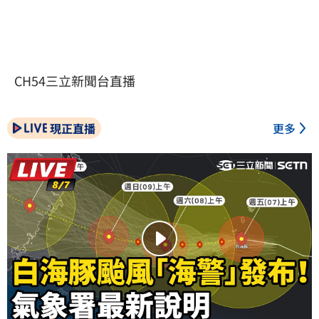
CH54三立新聞台直播
現正直播
更多