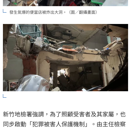
發生氣爆的便當店被炸出大洞。（圖／翻攝畫面）
新竹地檢署強調，為了照顧受害者及其家屬，也
同步啟動「犯罪被害人保護機制」。由主任檢察