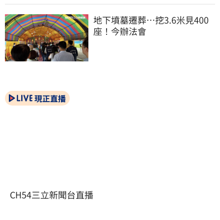
地下墳墓遷葬…挖3.6米見400
座！今辦法會
現正直播
CH54三立新聞台直播