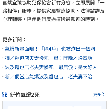
官蔡宜臻協助犯保協會新竹分會，立即展開「一
路相伴」服務，提供家屬醫療協助、法律諮詢及
心理輔導，陪伴他們度過這段最艱難的時刻。
更多新聞：
氣爆新畫面曝！「隔4戶」也被炸出一個洞
獨／麵包店夫妻慘死 母：昨晚才通電話
波及麵包店老夫妻慘死 鄰居淚：是大好人
新／便當店氣爆波及麵包店 老夫妻不治
新竹氣爆2死
更多