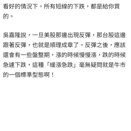
看好的情況下，所有短線的下跌，都是給你買
的。
吳嘉隆說，一旦美股那邊出現反彈，那台股這邊
跟著反彈，也就是順理成章了。反彈之後，應該
還會有一些盤整期，漲的時候慢慢漲，跌的時候
急遽下跌，這種「緩漲急跌」毫無疑問就是牛市
的一個標準型態啊！