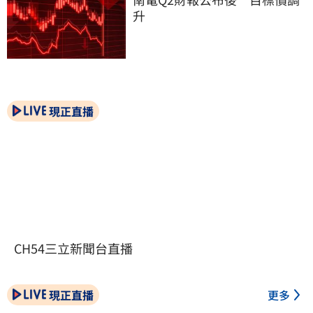
升
現正直播
CH54三立新聞台直播
現正直播
更多