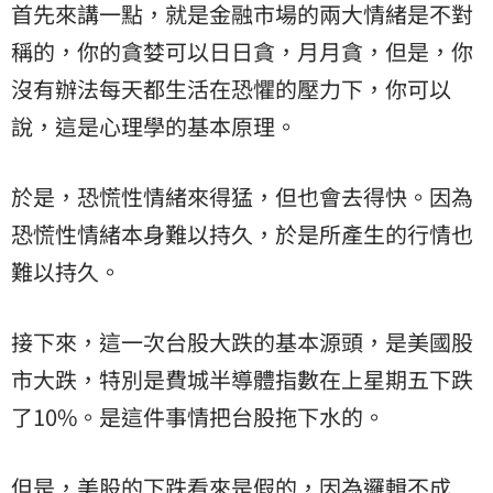
首先來講一點，就是金融市場的兩大情緒是不對
稱的，你的貪婪可以日日貪，月月貪，但是，你
沒有辦法每天都生活在恐懼的壓力下，你可以
說，這是心理學的基本原理。
於是，恐慌性情緒來得猛，但也會去得快。因為
恐慌性情緒本身難以持久，於是所產生的行情也
難以持久。
接下來，這一次台股大跌的基本源頭，是美國股
市大跌，特別是費城半導體指數在上星期五下跌
了10%。是這件事情把台股拖下水的。
但是，美股的下跌看來是假的，因為邏輯不成