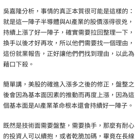
吳嘉隆分析，事情的真正本質很可能是這樣的：
就是這一陣子半導體與AI產業的股價漲得很兇，
持續上漲了好一陣子，確實需要拉回整理一下，
換手以後才好再攻，所以他們需要找一個理由，
這份就業報告，正好讓他們們找到理由，以此為
藉口下殺。
簡單講，美股的確進入漲多之後的修正，盤整之
後會因為基本面因素的推動而再度上漲，因為這
個基本面是AI產業革命根本還會持續好一陣子。
既然是技術面需要盤整，需要換手，那麼有耐心
的投資人可以續抱，或者乾脆加碼，畢竟在長線