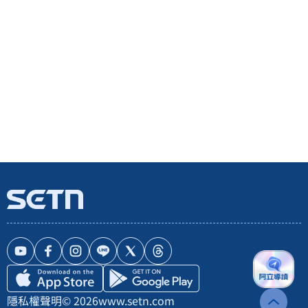
隱私權聲明
© 2026
www.setn.com