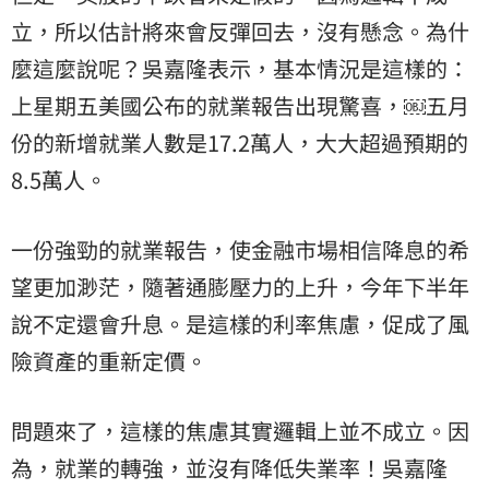
立，所以估計將來會反彈回去，沒有懸念。為什
麼這麼說呢？吳嘉隆表示，基本情況是這樣的：
上星期五美國公布的就業報告出現驚喜，￼五月
份的新增就業人數是17.2萬人，大大超過預期的
8.5萬人。
一份強勁的就業報告，使金融市場相信降息的希
望更加渺茫，隨著通膨壓力的上升，今年下半年
說不定還會升息。是這樣的利率焦慮，促成了風
險資產的重新定價。
問題來了，這樣的焦慮其實邏輯上並不成立。因
為，就業的轉強，並沒有降低失業率！吳嘉隆