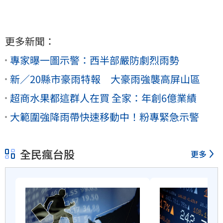
更多新聞：
專家曝一圖示警：西半部嚴防劇烈雨勢
新／20縣市豪雨特報 大豪雨強襲高屏山區
超商水果都這群人在買 全家：年創6億業績
大範圍強降雨帶快速移動中！粉專緊急示警
全民瘋台股
更多