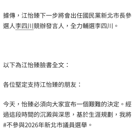
據傳，江怡臻下一步將會出任國民黨新北市長參
選人
李四川
競辦發言人，全力輔選李四川。
以下為江怡臻臉書全文：
各位堅定支持江怡臻的朋友：
今天，怡臻必須向大家宣布一個艱難的決定。經
過這段時間的沉澱與深思，基於生涯規劃，我將
#不參與2026年新北市議員選舉。