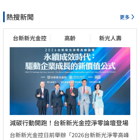
熱搜新聞
更多
台新新光金控
高齡
新光人壽
減碳行動開跑！台新新光金控淨零論壇登場
台新新光金控日前舉辦「2026台新新光淨零高峰