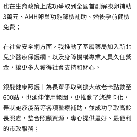
也在生育政策上成功爭取到全國首創解凍卵補助
3萬元、AMH卵巢功能篩檢補助、婚後孕前健檢
免費；
在社會安全網方面，我推動了基層藥局加入新北
兒少醫療保護網，以及身障機構專業人員久任獎
金，讓更多人獲得社會支持和關心。
銀髮健康照護｜為長輩爭取到擴大敬老卡點數至
600點，也延伸使用範圍，更推動了悠遊卡化，
帶狀皰疹疫苗等各項醫療補助，並成功爭取高齡
長照處，整合照顧資源，專心提供最好、最便利
的市政服務；