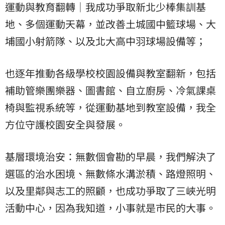
運動與教育翻轉｜我成功爭取新北少棒集訓基
地、多個運動天幕，並改善土城國中籃球場、大
埔國小射箭隊、以及北大高中羽球場設備等；
也逐年推動各級學校校園設備與教室翻新，包括
補助管樂團樂器、圖書館、自立廚房、冷氣課桌
椅與監視系統等，從運動基地到教室設備，我全
方位守護校園安全與發展。
基層環境治安：無數個會勘的早晨，我們解決了
選區的治水困境、無數條水溝淤積、路燈照明、
以及里鄰與志工的照顧，也成功爭取了三峽光明
活動中心，因為我知道，小事就是市民的大事。