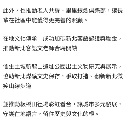
此外，也推動老人共餐、里里銀髮俱樂部，讓長
輩在社區中能獲得更完善的照顧。
在地文化傳承｜成功加碼新北客語認證獎勵金，
推動新北客語文老師合聘開缺
催生土城斬龍山遺址公園出土文物研究與展示，
協助新北煤礦文史保存，爭取打造、翻新新北微
笑山線步道
並推動板橋田徑場彩虹看台，讓城市多元發展，
守護在地語言，留住歷史與文化的根。