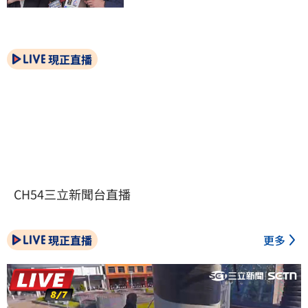
現正直播
CH54三立新聞台直播
現正直播
更多