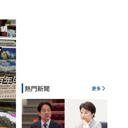
熱門新聞
更多