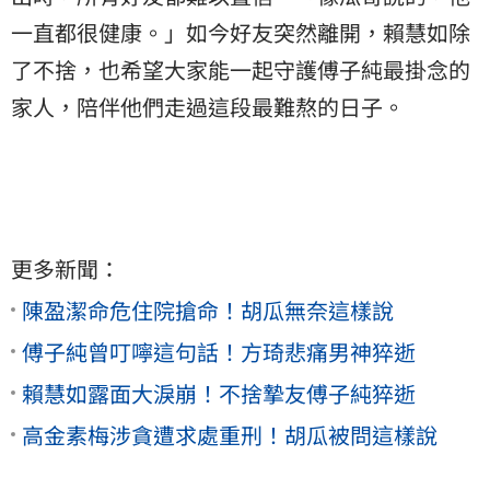
一直都很健康。」如今好友突然離開，賴慧如除
了不捨，也希望大家能一起守護傅子純最掛念的
家人，陪伴他們走過這段最難熬的日子。
更多新聞：
陳盈潔命危住院搶命！胡瓜無奈這樣說
傅子純曾叮嚀這句話！方琦悲痛男神猝逝
賴慧如露面大淚崩！不捨摯友傅子純猝逝
高金素梅涉貪遭求處重刑！胡瓜被問這樣說