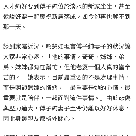
人才約好要到傅子純位於淡水的新家坐坐，甚至
還說好要一起慶祝新居落成，如今卻再也等不到
那一天。
談到家屬近況，賴慧如坦言傅子純妻子的狀況讓
大家非常心疼，「他的事情，哥哥、姊姊、弟
弟、妹妹都有在幫忙，但他老婆一個人真的蠻辛
苦的。」她表示，目前最重要的不是處理事情，
而是照顧遺孀的情緒，「最重要是她的心情，最
重要就是陪伴，一起面對這件事情。」由於悲傷
與壓力過大，傅子純妻子至今仍難以好好休息，
因此身邊親友都格外關心。