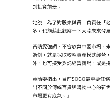
到投資前景。
她說，為了對股東與員工負責任「
多，也能藉此觀察一下大陸未來發
黃晴雯強調，不會放棄中國市場，
為例，就是採取較輕資產模式經營
外，也可接受委託經營商場，或是
黃晴雯指出，目前SOGO最重要任務是
出不同於傳統百貨與購物中心的新
市場更有底氣。」