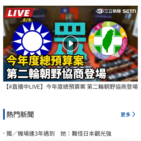
【#直播中LIVE】今年度總預算案 第二輪朝野協商登場
熱門新聞
更多
獨／機場連3年遇到 她：難怪日本觀光強