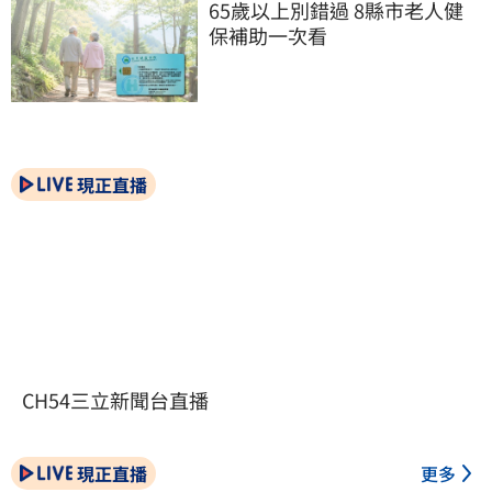
65歲以上別錯過 8縣市老人健
保補助一次看
現正直播
CH54三立新聞台直播
現正直播
更多