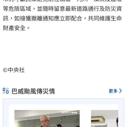
等危險區域，並隨時留意最新道路通行及防災資
訊，如接獲撤離通知應立即配合，共同維護生命
財產安全。
©中央社
巴威颱風傳災情
更多