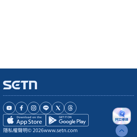
隱私權聲明
© 2026
www.setn.com