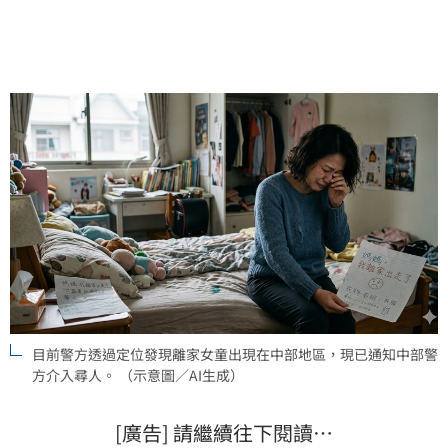
目前警方透過定位發現離家女童出現在中部地區，現已通知中部警
方介入尋人。 （示意圖／AI生成）
[廣告] 請繼續往下閱讀…