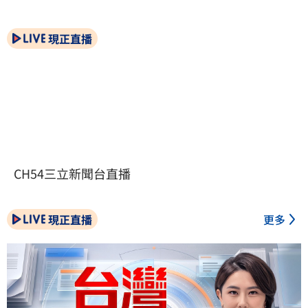
現正直播
CH54三立新聞台直播
現正直播
更多