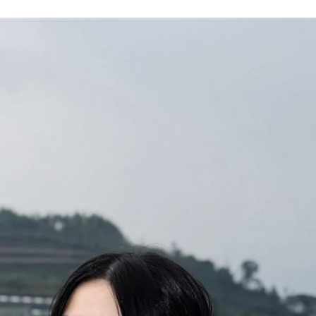
了
10:02
應了
10:01
可能
12:00
」
18:00
意
13:00
:00
11:00