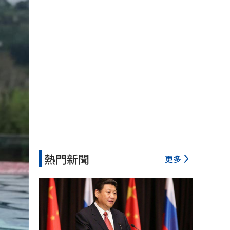
熱門新聞
更多