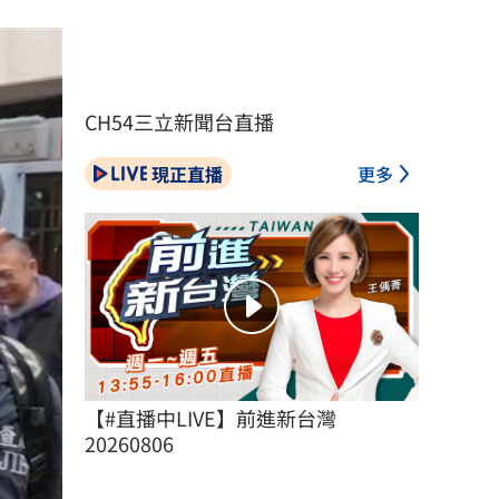
CH54三立新聞台直播
現正直播
更多
【#直播中LIVE】前進新台灣 
20260806