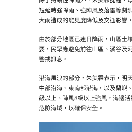
短延時強降雨、強陣風及落雷等劇
大雨造成的能見度降低及交通影響
由於部分地區已連日降雨，山區土
要，民眾應避免前往山區、溪谷及
警戒訊息。
沿海風浪的部分，朱美霖表示，明天
中部沿海、東南部沿海，以及蘭嶼
級以上、陣風8級以上強風，海邊
危險海域，以確保安全。