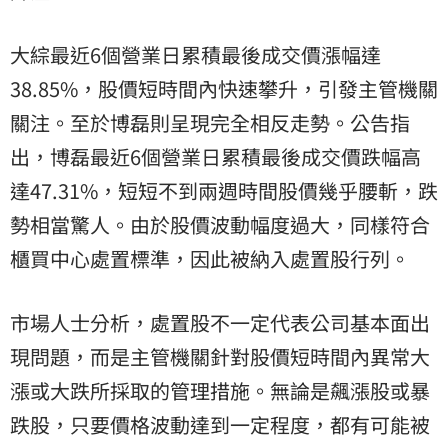
大綜最近6個營業日累積最後成交價漲幅達
38.85%，股價短時間內快速攀升，引發主管機關
關注。至於博磊則呈現完全相反走勢。公告指
出，博磊最近6個營業日累積最後成交價跌幅高
達47.31%，短短不到兩週時間股價幾乎腰斬，跌
勢相當驚人。由於股價波動幅度過大，同樣符合
櫃買中心處置標準，因此被納入處置股行列。
市場人士分析，處置股不一定代表公司基本面出
現問題，而是主管機關針對股價短時間內異常大
漲或大跌所採取的管理措施。無論是飆漲股或暴
跌股，只要價格波動達到一定程度，都有可能被