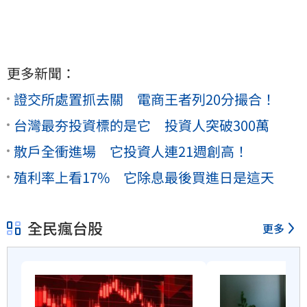
更多新聞：
證交所處置抓去關 電商王者列20分撮合！
台灣最夯投資標的是它 投資人突破300萬
散戶全衝進場 它投資人連21週創高！
殖利率上看17% 它除息最後買進日是這天
全民瘋台股
更多