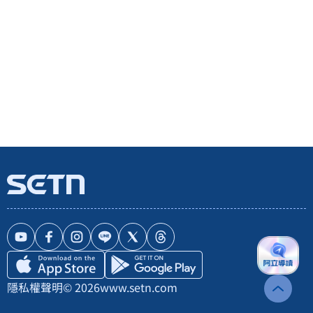
隱私權聲明
© 2026
www.setn.com