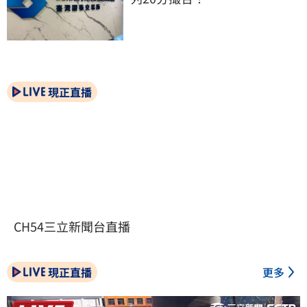
現正直播
CH54三立新聞台直播
現正直播
更多