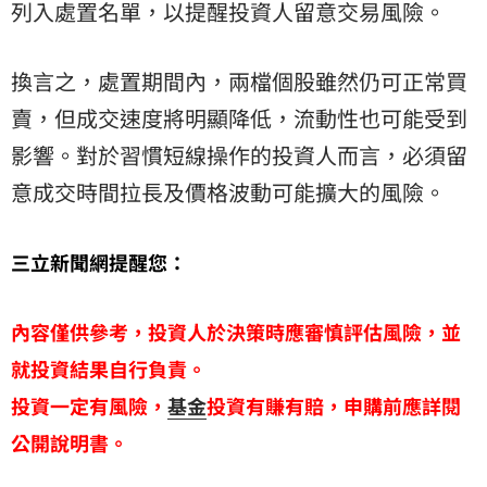
列入處置名單，以提醒投資人留意交易風險。
換言之，處置期間內，兩檔個股雖然仍可正常買
賣，但成交速度將明顯降低，流動性也可能受到
影響。對於習慣短線操作的投資人而言，必須留
意成交時間拉長及價格波動可能擴大的風險。
三立新聞網提醒您：
內容僅供參考，投資人於決策時應審慎評估風險，並
就投資結果自行負責。
投資一定有風險，
基金
投資有賺有賠，申購前應詳閱
公開說明書。