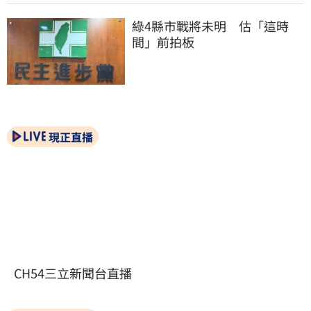
綠4縣市戰將未明　估「這時
間」前拍板
現正直播
CH54三立新聞台直播