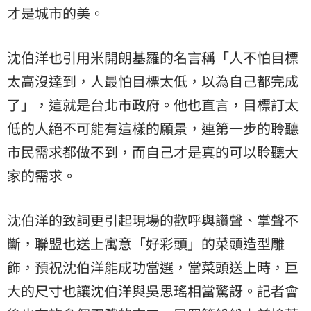
才是城市的美。
沈伯洋也引用米開朗基羅的名言稱「人不怕目標
太高沒達到，人最怕目標太低，以為自己都完成
了」，這就是台北市政府。他也直言，目標訂太
低的人絕不可能有這樣的願景，連第一步的聆聽
市民需求都做不到，而自己才是真的可以聆聽大
家的需求。
沈伯洋的致詞更引起現場的歡呼與讚聲、掌聲不
斷，聯盟也送上寓意「好彩頭」的菜頭造型雕
飾，預祝沈伯洋能成功當選，當菜頭送上時，巨
大的尺寸也讓沈伯洋與吳思瑤相當驚訝。記者會