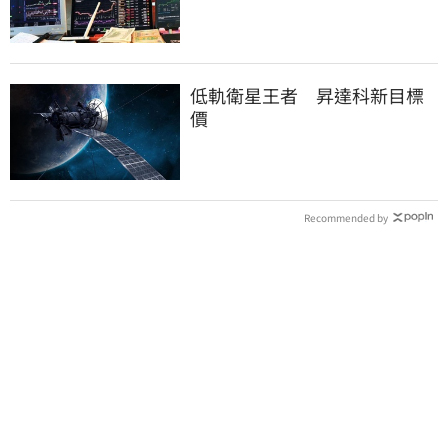
低軌衛星王者 昇達科新目標
價
Recommended by