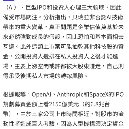
（AI）、巨型IPO和投資人心理三大領域，因此
備受市場關注。分析指出，貝瑞並非否認AI技術
帶來的重大變革，真正問題是企業估值奠基於未
來必然強勁成長的假設，因此恐怕和基本面相去
甚遠。此外這類上市案可能抽乾其他科技股的資
金，公開投資人還排在私人投資人之後才能進
場，主要上漲空間或許都被大股東賺走，自己則
得承受後期私人市場的轉嫁風險。
根據報導，OpenAI、Anthropic和SpaceX的IPO
規劃募資金額上看2150億美元（約6.8兆台
幣），由於三家公司上市時間相近，對股市的流
動性將造成巨大考驗，因為大型機構須決定資金