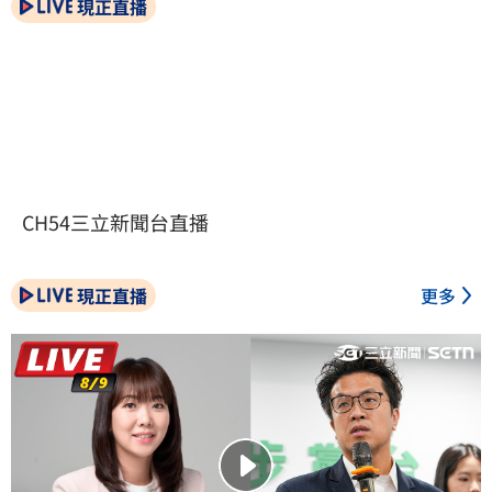
現正直播
CH54三立新聞台直播
現正直播
更多