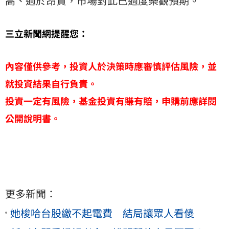
高、過於昂貴，市場對此已過度樂觀預期。
三立新聞網提醒您：
內容僅供參考，投資人於決策時應審慎評估風險，並
就投資結果自行負責。
投資一定有風險，基金投資有賺有賠，申購前應詳閱
公開說明書。
更多新聞：
她梭哈台股繳不起電費 結局讓眾人看傻