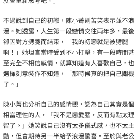
就會重新思考吧。」
不過說到自己的初戀，陳小菁則苦笑表示並不浪
漫。她透露，人生第一段戀情交往兩年多，最後
卻因對方劈腿而結束，「我的初戀就是被劈腿
啊！」她坦言當時受到不小打擊，有一段時間甚
至完全不相信感情，就算知道有人喜歡自己，也
選擇刻意裝作不知道，「那時候真的把自己關機
了。」
陳小菁也分析自己的感情觀，認為自己其實是個
相當理性的人，「我不是戀愛腦，反而有點太理
智了。」她笑說自己沒有太多儀式感，也不太主
動，但會期待另一半給予浪漫驚喜。至於與老公