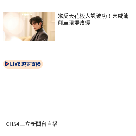
戀愛天花板人設破功！宋威龍
翻車現場遭爆
現正直播
CH54三立新聞台直播