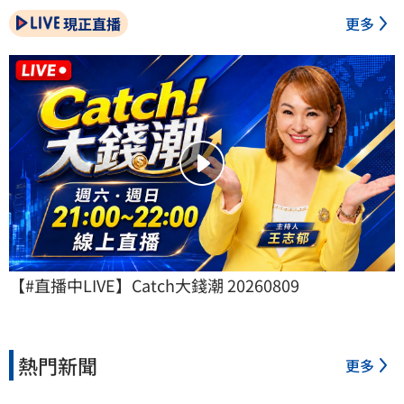
現正直播
更多
【#直播中LIVE】Catch大錢潮 20260809
熱門新聞
更多