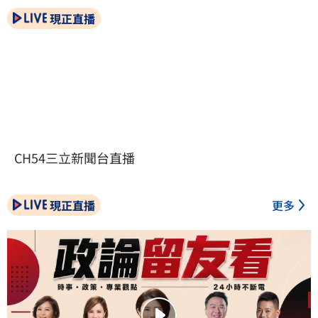
現正直播
CH54三立新聞台直播
現正直播
更多