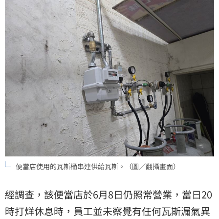
便當店使用的瓦斯桶串連供給瓦斯。（圖／翻攝畫面）
經調查，該便當店於6月8日仍照常營業，當日20
時打烊休息時，員工並未察覺有任何瓦斯漏氣異