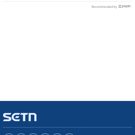
Recommended by