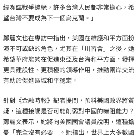
經瀕臨戰爭邊緣，許多台灣人民都非常擔心，希
望台灣不要成為下一個烏克蘭。」
鄭麗文也在專訪中指出，美國在維護和平方面扮
演不可或缺的角色，尤其在「川習會」之後，她
希望華府能夠在促進東亞及台海和平方面，發揮
更具建設性、更積極的領導作用，推動兩岸交流
有助於促進區域和平稳定。
針對《金融時報》記者提問，預料美國政界將質
疑，這種接觸是否可能削弱對中國的嚇阻能力？
鄭麗文表示，她將向美國國會議員說明，這種擔
憂「完全沒有必要」。她指出，世界上大多數國