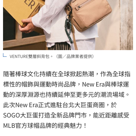
VENTURE雙層斜背包。（圖／品牌業者提供）
隨著棒球文化持續在全球掀起熱潮，作為全球指
標性的帽飾與運動時尚品牌，New Era與棒球運
動的深厚淵源也持續延伸至更多元的潮流場域。
此次New Era正式進駐台北大巨蛋商圈，於
SOGO大巨蛋打造全新品牌門市，能近距離感受
MLB官方球帽品牌的經典魅力！