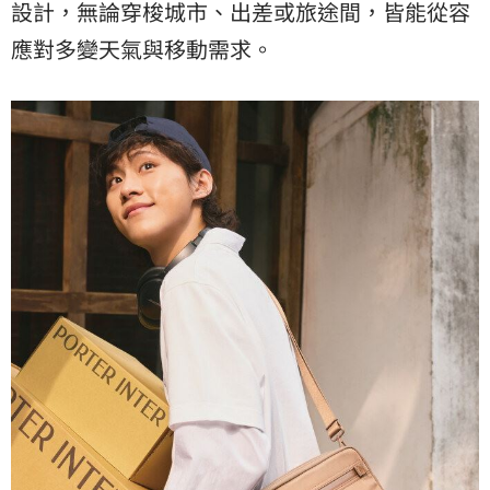
設計，無論穿梭城市、出差或旅途間，皆能從容
應對多變天氣與移動需求。