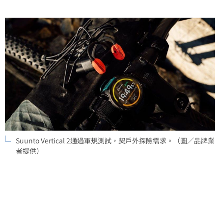
Suunto Vertical 2通過軍規測試，契戶外探險需求。（圖／品牌業
者提供）