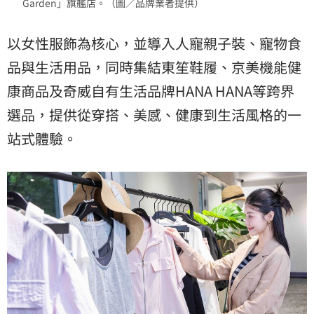
Garden」旗艦店。（圖／品牌業者提供）
以女性服飾為核心，並導入人寵親子裝、寵物食
品與生活用品，同時集結東笙鞋履、京美機能健
康商品及奇威自有生活品牌HANA HANA等跨界
選品，提供從穿搭、美感、健康到生活風格的一
站式體驗。