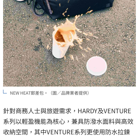
NEW HEAT郵差包。（圖／品牌業者提供）
針對商務人士與旅遊需求，HARDY及VENTURE
系列以輕盈機能為核心，兼具防潑水面料與高效
收納空間，其中VENTURE系列更使用防水拉鍊