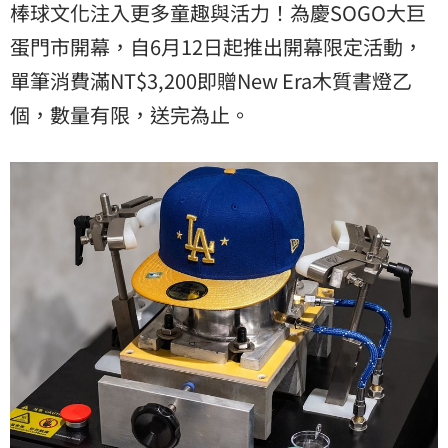
棒球文化注入更多童趣與活力！為慶SOGO大巨
蛋門市開幕，自6月12日起推出開幕限定活動，
單筆消費滿NT$3,200即贈New Era木質書燈乙
個，數量有限，送完為止。