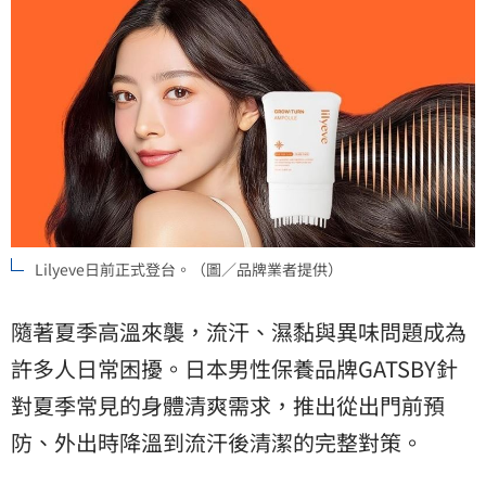
Lilyeve日前正式登台。（圖／品牌業者提供）
隨著夏季高溫來襲，流汗、濕黏與異味問題成為
許多人日常困擾。日本男性保養品牌GATSBY針
對夏季常見的身體清爽需求，推出從出門前預
防、外出時降溫到流汗後清潔的完整對策。