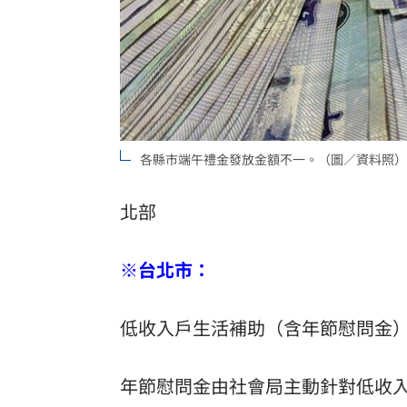
各縣市端午禮金發放金額不一。（圖／資料照）
北部
※台北市：
低收入戶生活補助（含年節慰問金
年節慰問金由社會局主動針對低收