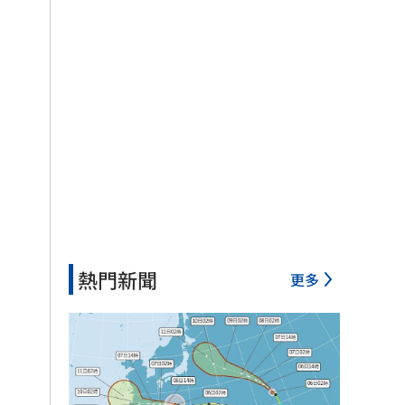
熱門新聞
更多