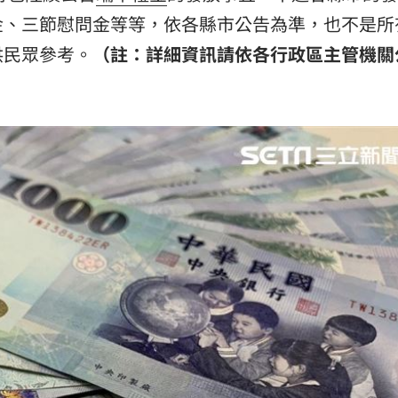
金、三節慰問金等等，依各縣市公告為準，也不是所
供民眾參考。
（註：詳細資訊請依各行政區主管機關