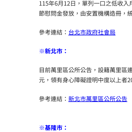
115年6月12日，單列一口之低收入
節慰問金發放，由安置機構造冊，
參考連結：
台北市政府社會局
※新北市：
目前萬里區公所公告，設籍萬里區連續
元，領有身心障礙證明中度以上者20
參考連結：
新北市萬里區公所公告
※基隆市：