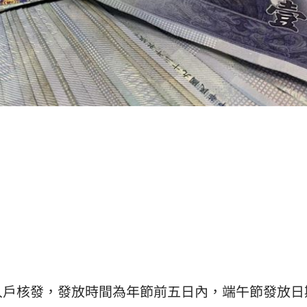
）
入戶核發，發放時間為年節前五日內，端午節發放日