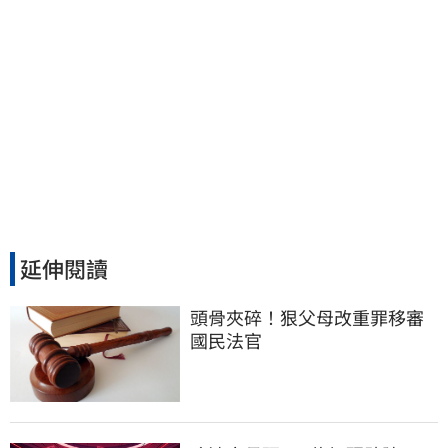
延伸閱讀
頭骨夾碎！狠父母改重罪移審
國民法官