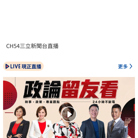
CH54三立新聞台直播
現正直播
更多