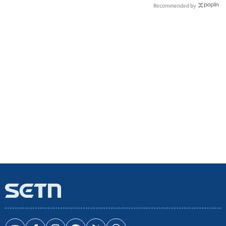
Recommended by