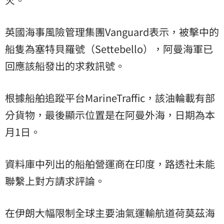
英國海事風險管理集團Vanguard表示，被擊中的
船隻為塞特貝羅號（Settebello），阿曼海軍已
回應該船發出的求救訊號。
根據船舶追蹤平台MarineTraffic，該油輪載有部
分貨物，最後顯示位置是在阿曼外海，日期為本
月1日。
資料庫中列出的船舶營運商在印度，路透社未能
聯繫上對方請求評論。
在伊朗大幅限制全球主要油氣運輸航道荷莫茲海