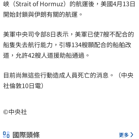
峽（Strait of Hormuz）的航運後，美國4月13日
開始封鎖與伊朗有關的航運。
美軍中央司令部8日表示，美軍已使7艘不配合的
船隻失去航行能力，引導134艘願配合的船舶改
道，允許42艘人道援助船通過。
目前尚無這些行動造成人員死亡的消息。（中央
社倫敦10日電）
©中央社
國際頭條
更多