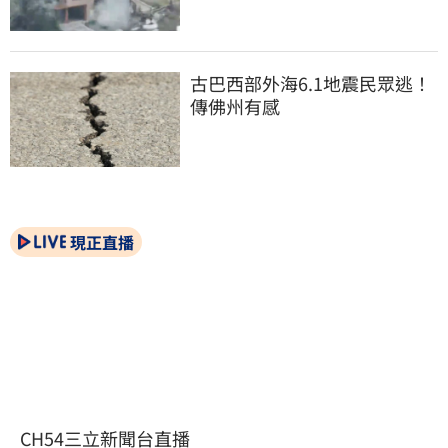
古巴西部外海6.1地震民眾逃！
傳佛州有感
現正直播
CH54三立新聞台直播