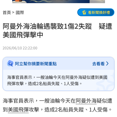
首頁
國際
看新聞換好禮
阿曼外海油輪遇襲致1傷2失蹤 疑遭
美國飛彈擊中
2026/06/10 22:22:00
阿立幫你摘要新聞重點
去看看
海事官員表示，一艘油輪今天在阿曼外海疑似遭到美國
飛彈攻擊，造成2名船員失蹤、1人受傷。
海事官員表示，一艘油輪今天在
阿曼外海
疑似遭
到
美國
飛彈
攻擊，造成2名船員失蹤、1人受傷。