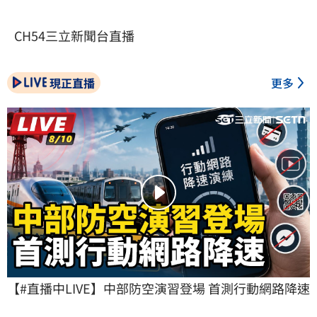
CH54三立新聞台直播
現正直播
更多
【#直播中LIVE】中部防空演習登場 首測行動網路降速