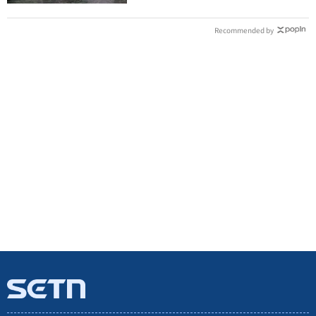
Recommended by