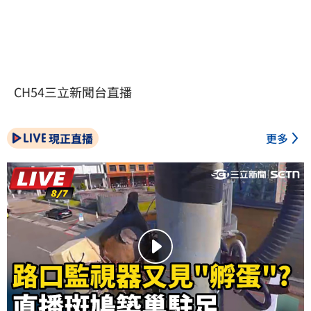
CH54三立新聞台直播
現正直播
更多