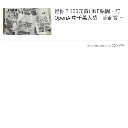
是你？100元買LINE貼圖、訂
OpenAI中千萬大獎！超商買10
元麥香爽中200萬
Recommended by