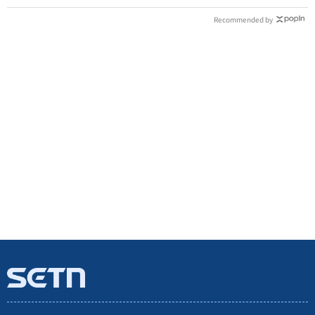
Recommended by