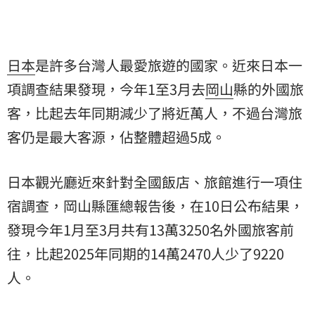
日本
是許多台灣人最愛旅遊的國家。近來日本一
項調查結果發現，今年1至3月去
岡山
縣的外國
旅
客
，比起去年同期減少了將近萬人，不過台灣旅
客仍是最大客源，佔整體超過5成。
日本觀光廳近來針對全國飯店、旅館進行一項住
宿調查，岡山縣匯總報告後，在10日公布結果，
發現今年1月至3月共有13萬3250名外國旅客前
往，比起2025年同期的14萬2470人少了9220
人。