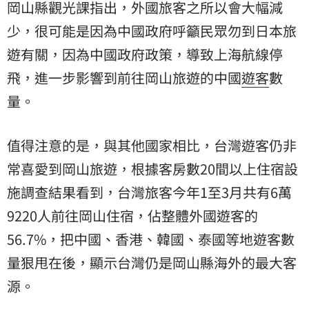
岡山縣觀光課指出，外國旅客之所以會大幅減
少，很可能是因為中國政府呼籲民眾勿到日本旅
遊有關，因為中國政府政策，導致上海航線停
飛，進一步影響到前往岡山旅遊的中國
遊客
數
量。
值得注意的是，與其他國家相比，台灣遊客仍非
常喜愛到岡山旅遊，根據客房數20間以上住宿設
施調查結果看到，台灣旅客今年1至3月共有6萬
9220人前往岡山住宿，佔整體外國遊客的
56.7%，把中國、香港、韓國、泰國等地遊客數
量狠甩在後，顯示台灣仍是岡山縣海外的最大客
源。