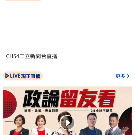
CH54三立新聞台直播
現正直播
更多