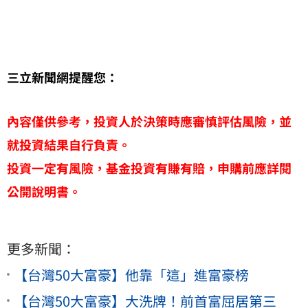
三立新聞網提醒您：
內容僅供參考，投資人於決策時應審慎評估風險，並
就投資結果自行負責。
投資一定有風險，基金投資有賺有賠，申購前應詳閱
公開說明書。
更多新聞：
【台灣50大富豪】他靠「這」進富豪榜
【台灣50大富豪】大洗牌！前首富屈居第三