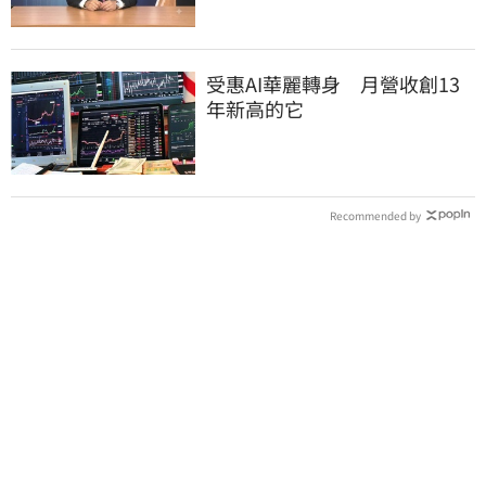
受惠AI華麗轉身 月營收創13
年新高的它
Recommended by