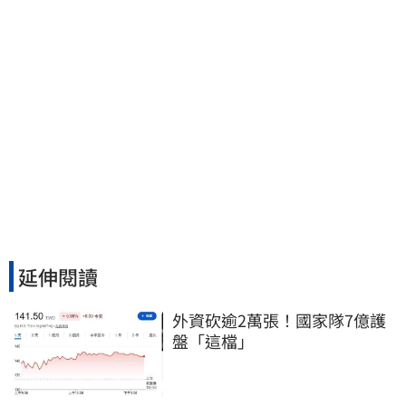
延伸閱讀
外資砍逾2萬張！國家隊7億護
盤「這檔」