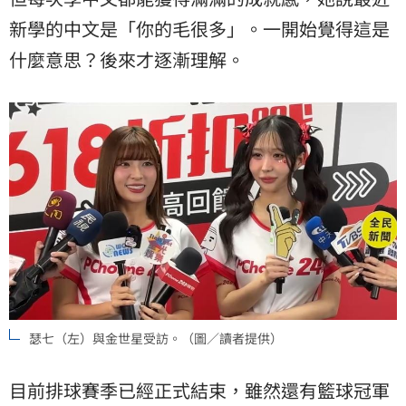
新學的中文是「你的毛很多」。一開始覺得這是
什麼意思？後來才逐漸理解。
瑟七（左）與金世星受訪。（圖／讀者提供）
目前排球賽季已經正式結束，雖然還有籃球冠軍