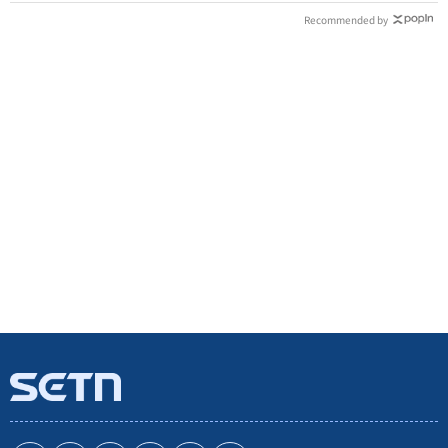
Recommended by