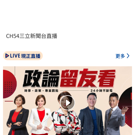
CH54三立新聞台直播
現正直播
更多