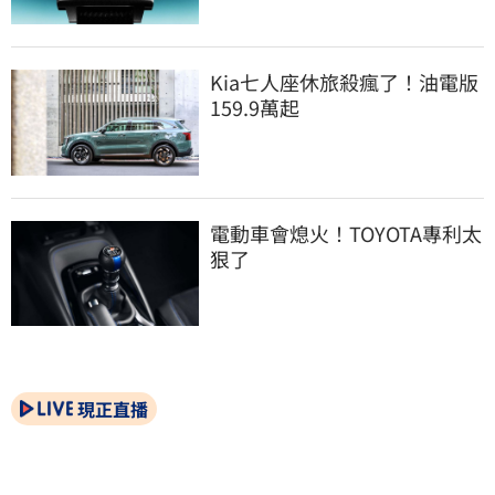
Kia七人座休旅殺瘋了！油電版
159.9萬起
電動車會熄火！TOYOTA專利太
狠了
現正直播