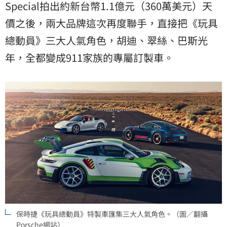
Special拍出約新台幣1.1億元（360萬美元）天
價之後，兩大品牌這次再度聯手，直接把《
玩具
總動員
》三大人氣角色，胡迪、翠絲、巴斯光
年，全都變成911家族的專屬訂製車。
保時捷《玩具總動員》特製車匯集三大人氣角色。（圖／翻攝
Porsche網站）