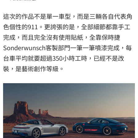
這次的作品不是單一車型，而是三輛各自代表角
色個性的911。更誇張的是，全部細節都靠手工
完成，而且完全沒有使用貼紙，全靠保時捷
Sonderwunsch客製部門一筆一筆噴漆完成，每
台車平均就要超過350小時工時，已經不是改
裝，是藝術創作等級。