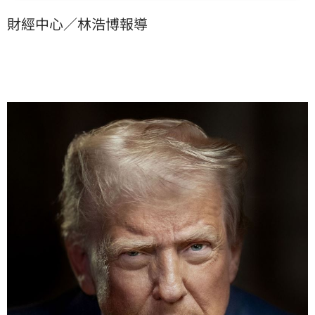
財經中心／林浩博報導