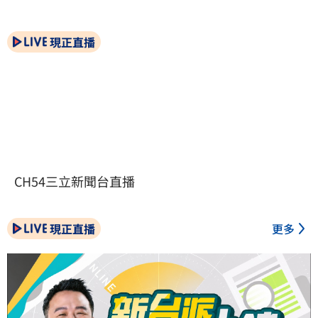
現正直播
CH54三立新聞台直播
現正直播
更多