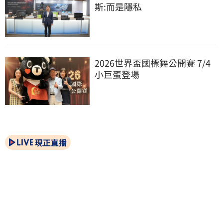
斯:而是隱私
2026世界盃國標舞公開賽 7/4
小巨蛋登場
現正直播