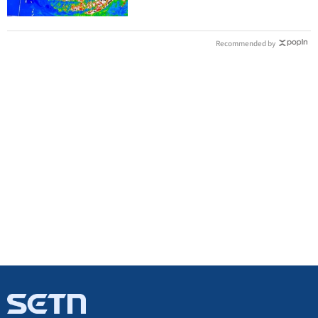
Recommended by