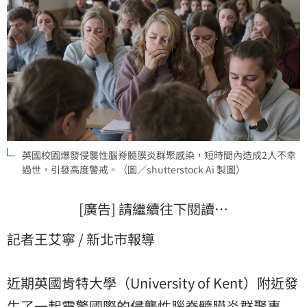
英國校園爆發侵襲性腦脊髓膜炎群聚感染，短時間內造成2人不幸
過世，引發高度警戒。（圖／shutterstock Ai 製圖）
[廣告] 請繼續往下閱讀…
記者王艾寧 / 新北市報導
近期英國肯特大學（University of Kent）附近發
生了一起震驚國際的侵襲性腦脊髓膜炎群聚事