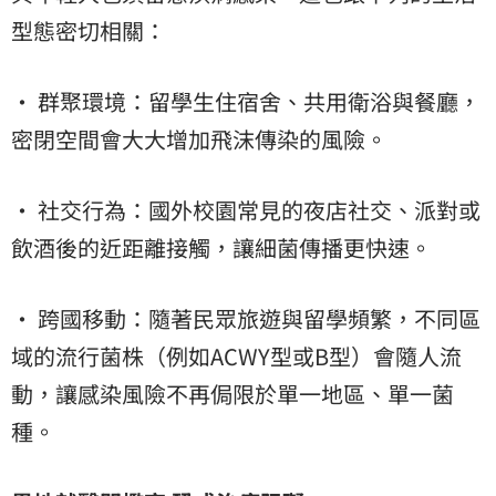
型態密切相關：
• 群聚環境：留學生住宿舍、共用衛浴與餐廳，
密閉空間會大大增加飛沫傳染的風險。
• 社交行為：國外校園常見的夜店社交、派對或
飲酒後的近距離接觸，讓細菌傳播更快速。
• 跨國移動：隨著民眾旅遊與留學頻繁，不同區
域的流行菌株（例如ACWY型或B型）會隨人流
動，讓感染風險不再侷限於單一地區、單一菌
種。