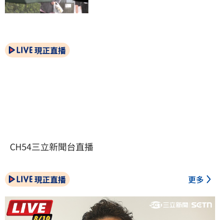
現正直播
CH54三立新聞台直播
現正直播
更多