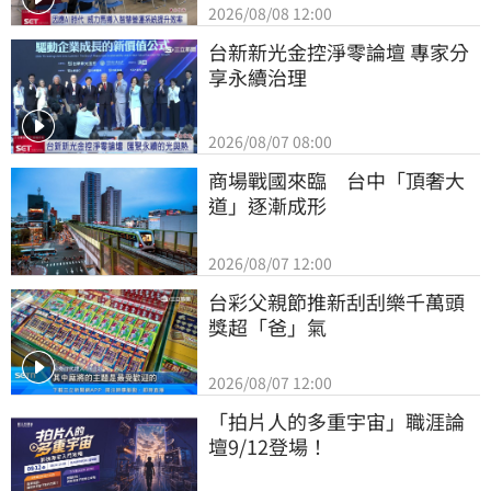
2026/08/08 12:00
台新新光金控淨零論壇 專家分
享永續治理
2026/08/07 08:00
商場戰國來臨　台中「頂奢大
道」逐漸成形
2026/08/07 12:00
台彩父親節推新刮刮樂千萬頭
獎超「爸」氣
2026/08/07 12:00
「拍片人的多重宇宙」職涯論
壇9/12登場！