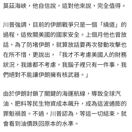
莫茲海峽，他自信說，這對他來說，完全值得。
川普強調，目前的伊朗戰爭只是一個「繞道」的
過程，這攸關美國的國家安全。上個月他也曾放
話，為了防堵伊朗，就算放話要再次發動攻擊也
在所不惜，更說出，「我才不考慮美國人的財務
狀況，我誰都不考慮，我腦子裡只有一件事，我
們絕對不能讓伊朗擁有核武器。」
由於伊朗封鎖了關鍵的海運航線，導致全球汽
油、肥料等民生物資成本飆升，成為這波通膨的
罪魁禍首。不過，川普認為，等這一切結束，就
會看到油價跌回原本的水準。