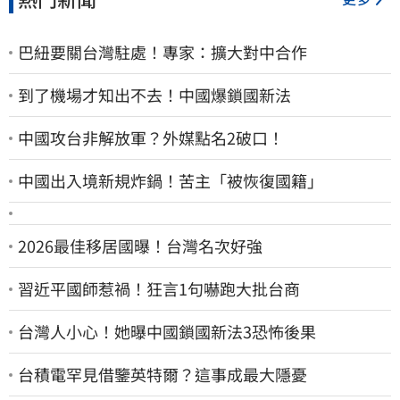
巴紐要關台灣駐處！專家：擴大對中合作
到了機場才知出不去！中國爆鎖國新法
中國攻台非解放軍？外媒點名2破口！
中國出入境新規炸鍋！苦主「被恢復國籍」
2026最佳移居國曝！台灣名次好強
習近平國師惹禍！狂言1句嚇跑大批台商
台灣人小心！她曝中國鎖國新法3恐怖後果
台積電罕見借鑒英特爾？這事成最大隱憂