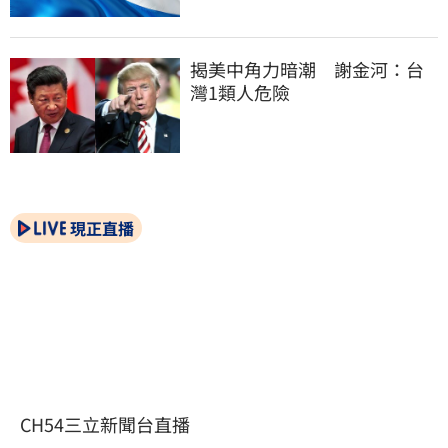
揭美中角力暗潮　謝金河：台
灣1類人危險
現正直播
CH54三立新聞台直播