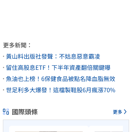
更多新聞：
黃山料出版社發聲：不姑息惡意霸凌
留住高股息ETF！下半年資產翻倍關鍵曝
魚油也上榜！6保健食品被點名降血脂無效
世足利多大爆發！這檔製鞋股6月瘋漲70%
國際頭條
更多