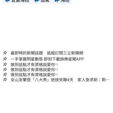
最即時的新聞話題 追蹤訂閱三立新聞網
一手掌握明星動態 即刻下載娛樂星聞APP
做到這點才有資格說愛你
PR
做到這點才有資格說愛你
PR
做到這點才有資格說愛你
PR
女山友攀登「八大秀」迷途失聯4天 家人急求助：剩我
媽還沒找到