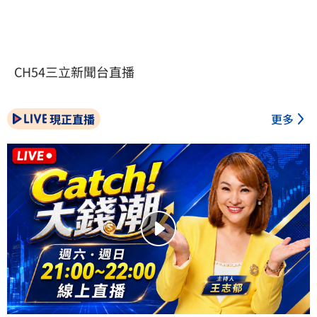
CH54三立新聞台直播
現正直播
更多