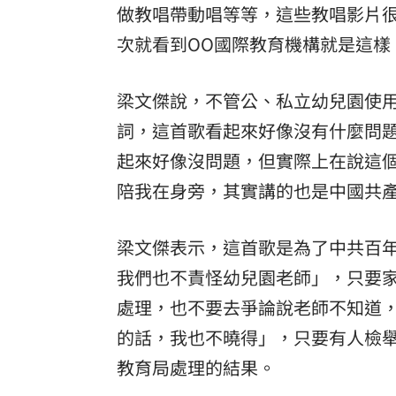
做教唱帶動唱等等，這些教唱影片
次就看到OO國際教育機構就是這樣
梁文傑說，不管公、私立幼兒園使
詞，這首歌看起來好像沒有什麼問
起來好像沒問題，但實際上在說這
陪我在身旁，其實講的也是中國共
梁文傑表示，這首歌是為了中共百
我們也不責怪幼兒園老師」，只要
處理，也不要去爭論說老師不知道
的話，我也不曉得」，只要有人檢
教育局處理的結果。