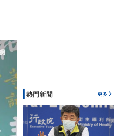
熱門新聞
更多