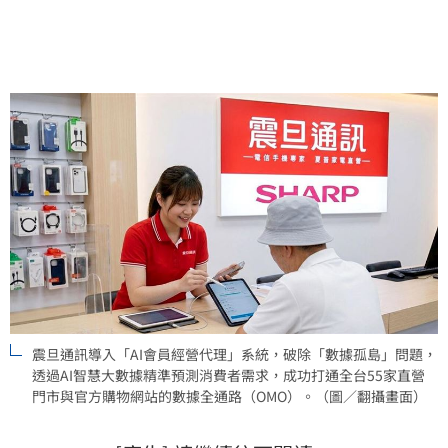
震旦通訊導入「AI會員經營代理」系統，破除「數據孤島」問題，
透過AI智慧大數據精準預測消費者需求，成功打通全台55家直營
門市與官方購物網站的數據全通路（OMO）。（圖／翻攝畫面）