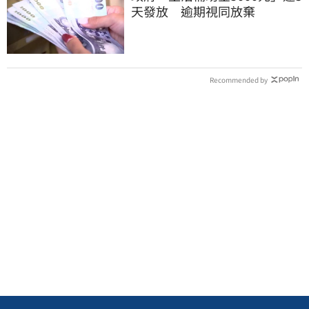
天發放 逾期視同放棄
Recommended by