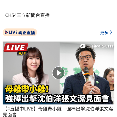
CH54三立新聞台直播
現正直播
更多
【#直播中LIVE】母雞帶小雞！強棒出擊沈伯洋張文潔
見面會