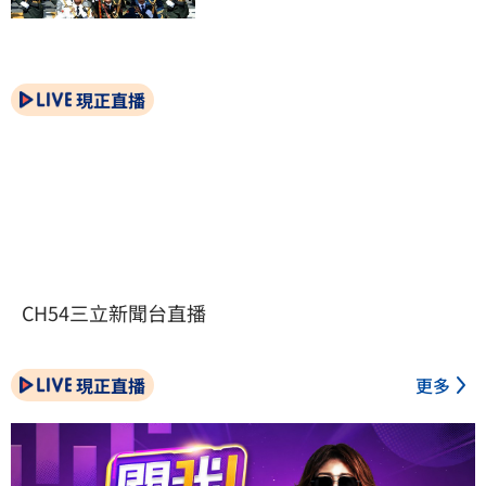
現正直播
CH54三立新聞台直播
現正直播
更多