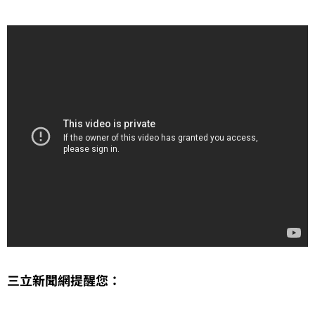
三立新聞網提醒您：