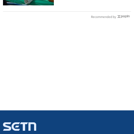
Recommended by