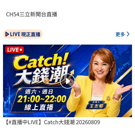
CH54三立新聞台直播
現正直播
更多
【#直播中LIVE】Catch大錢潮 20260809