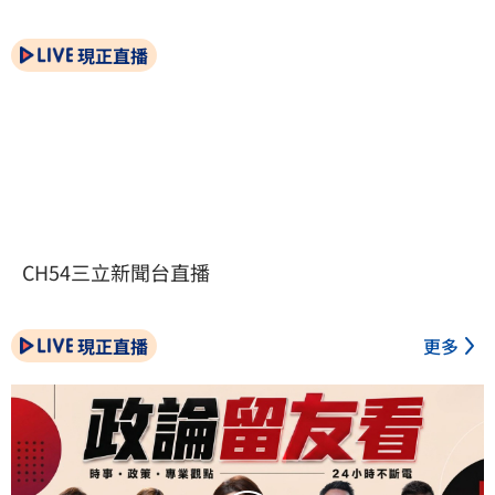
現正直播
CH54三立新聞台直播
現正直播
更多