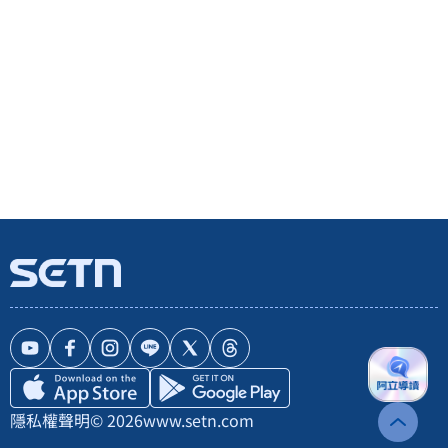
隱私權聲明
© 2026
www.setn.com