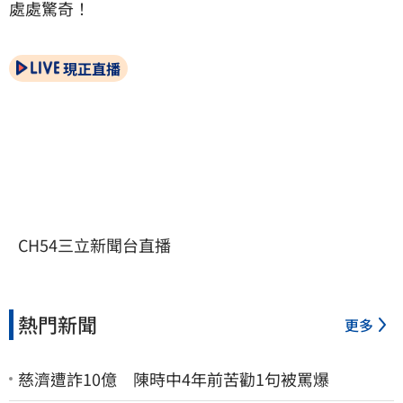
處處驚奇！
現正直播
CH54三立新聞台直播
熱門新聞
更多
慈濟遭詐10億 陳時中4年前苦勸1句被罵爆