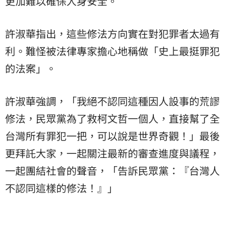
更加難以確保人身安全。
許淑華指出，這些修法方向實在對犯罪者太過有
利。難怪被法律專家擔心地稱做「史上最挺罪犯
的法案」。
許淑華強調，「我絕不認同這種因人設事的荒謬
修法，民眾黨為了救柯文哲一個人，直接幫了全
台灣所有罪犯一把，可以說是世界奇觀！」最後
更拜託大家，一起關注最新的審查進度與議程，
一起團結社會的聲音，「告訴民眾黨：『台灣人
不認同這樣的修法！』」