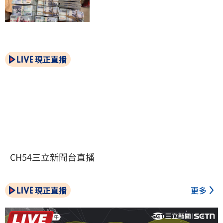
現正直播
CH54三立新聞台直播
現正直播
更多