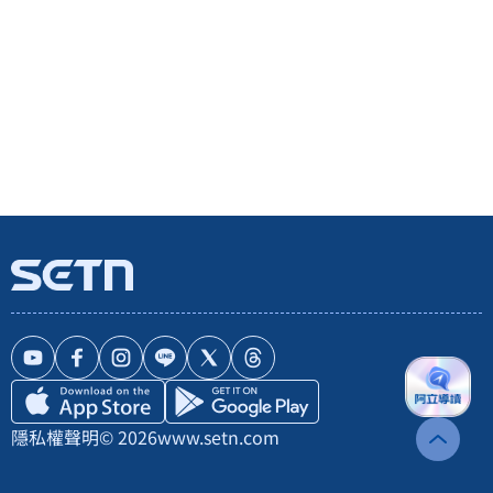
隱私權聲明
© 2026
www.setn.com