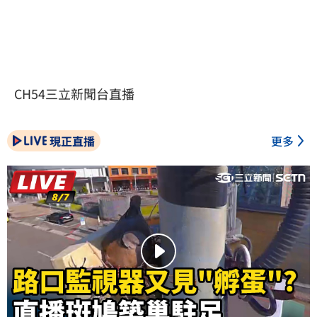
CH54三立新聞台直播
現正直播
更多