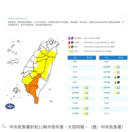
中央氣象署針對11縣市發布豪、大雨特報。（圖／中央氣象署）