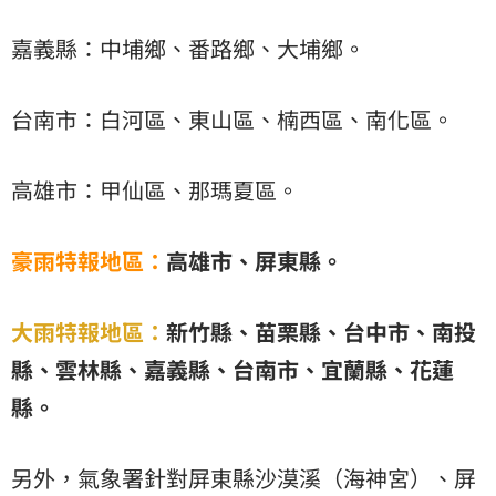
嘉義縣：中埔鄉、番路鄉、大埔鄉。
台南市：白河區、東山區、楠西區、南化區。
高雄市：甲仙區、那瑪夏區。
豪雨特報地區：
高雄市、屏東縣。
大雨特報地區：
新竹縣、苗栗縣、台中市、南投
縣、雲林縣、嘉義縣、台南市、宜蘭縣、花蓮
縣。
另外，氣象署針對屏東縣沙漠溪（海神宮）、屏