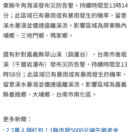
東縣牛角灣溪發布災防告警，持續時間至13時14
分；此區域已有暴雨或有暴雨發生的機率，留意
溪水暴漲並儘速遠離溪流。影響區域為屏東縣內
埔鄉、三地門鄉、瑪家鄉。
還有針對嘉義縣草山溪（葫蘆谷）、台南市後堀
溪（千層岩瀑布）發布災防告警，持續時間至13
時58分；此區域已有暴雨或有暴雨發生的機率，
留意溪水暴漲並儘速遠離溪流。影響區域為嘉義
縣番路鄉、大埔鄉、台南市南化區。
更多新聞：
2.2萬人領紅包！1縣市發5000元端午敬老金