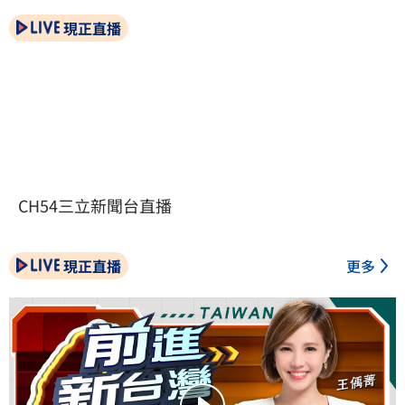
現正直播
CH54三立新聞台直播
現正直播
更多