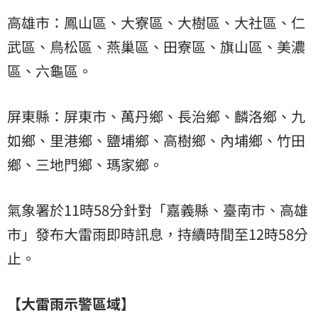
高雄市：鳳山區、大寮區、大樹區、大社區、仁
武區、鳥松區、燕巢區、田寮區、旗山區、美濃
區、六龜區。
屏東縣：屏東市、萬丹鄉、長治鄉、麟洛鄉、九
如鄉、里港鄉、鹽埔鄉、高樹鄉、內埔鄉、竹田
鄉、三地門鄉、瑪家鄉。
氣象署於11時58分針對「嘉義縣、臺南市、高雄
市」發布大雷雨即時訊息，持續時間至12時58分
止。
【大雷雨示警區域】