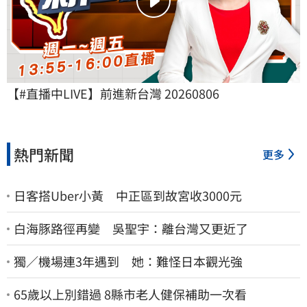
【#直播中LIVE】前進新台灣 20260806
熱門新聞
更多
日客搭Uber小黃 中正區到故宮收3000元
白海豚路徑再變 吳聖宇：離台灣又更近了
獨／機場連3年遇到 她：難怪日本觀光強
65歲以上別錯過 8縣市老人健保補助一次看